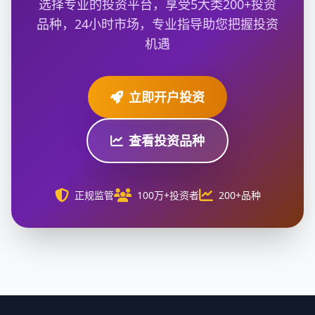
选择专业的投资平台，享受5大类200+投资
品种，24小时市场，专业指导助您把握投资
机遇
立即开户投资
查看投资品种
正规监管
100万+投资者
200+品种