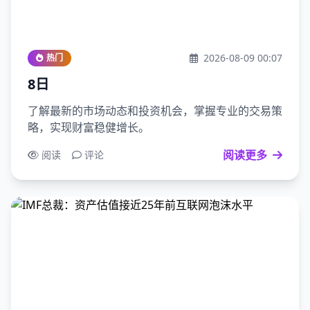
2026-08-09 00:07
热门
8日
了解最新的市场动态和投资机会，掌握专业的交易策
略，实现财富稳健增长。
阅读更多
阅读
评论