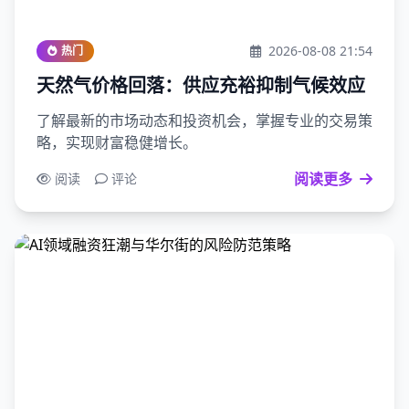
2026-08-08 21:54
热门
天然气价格回落：供应充裕抑制气候效应
了解最新的市场动态和投资机会，掌握专业的交易策
略，实现财富稳健增长。
阅读更多
阅读
评论