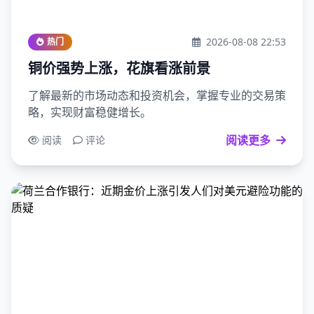
2026-08-08 22:53
热门
铜价强势上涨，花旗看涨前景
了解最新的市场动态和投资机会，掌握专业的交易策
略，实现财富稳健增长。
阅读更多
阅读
评论