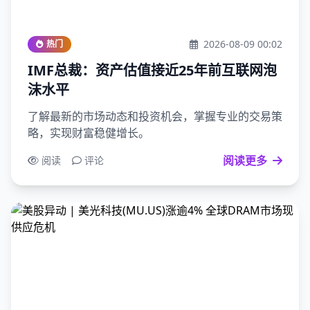
2026-08-09 00:02
热门
IMF总裁：资产估值接近25年前互联网泡
沫水平
了解最新的市场动态和投资机会，掌握专业的交易策
略，实现财富稳健增长。
阅读更多
阅读
评论