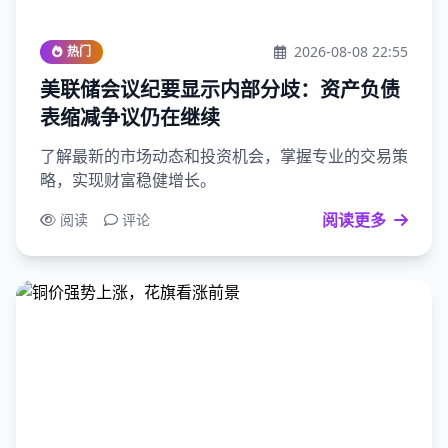
2026-08-08 22:55
热门
美联储会议纪要显示内部分歧：资产负债
表缩减争议仍在继续
了解最新的市场动态和投资机会，掌握专业的交易策
略，实现财富稳健增长。
阅读更多
阅读
评论