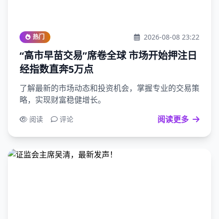
2026-08-08 23:22
热门
“高市早苗交易”席卷全球 市场开始押注日
经指数直奔5万点
了解最新的市场动态和投资机会，掌握专业的交易策
略，实现财富稳健增长。
阅读更多
阅读
评论