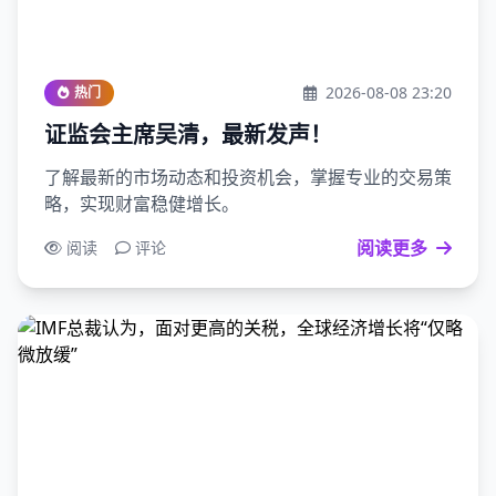
2026-08-08 23:20
热门
证监会主席吴清，最新发声！
了解最新的市场动态和投资机会，掌握专业的交易策
略，实现财富稳健增长。
阅读更多
阅读
评论