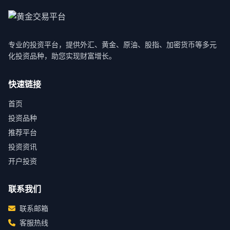
专业的投资平台，提供外汇、黄金、原油、股指、加密货币等多元
化投资品种，助您实现财富增长。
快速链接
首页
投资品种
推荐平台
投资资讯
开户投资
联系我们
联系邮箱
客服热线