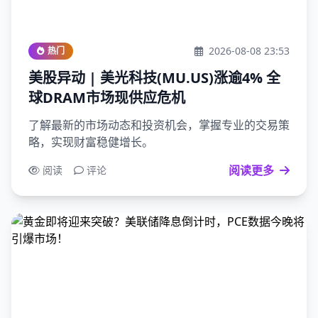
2026-08-08 23:53
热门
美股异动 | 美光科技(MU.US)涨逾4% 全
球DRAM市场现供应危机
了解最新的市场动态和投资机会，掌握专业的交易策
略，实现财富稳健增长。
阅读更多
阅读
评论