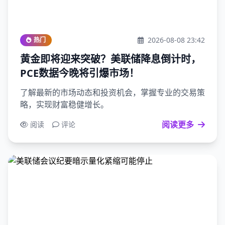
2026-08-08 23:42
热门
黄金即将迎来突破？美联储降息倒计时，
PCE数据今晚将引爆市场！
了解最新的市场动态和投资机会，掌握专业的交易策
略，实现财富稳健增长。
阅读更多
阅读
评论