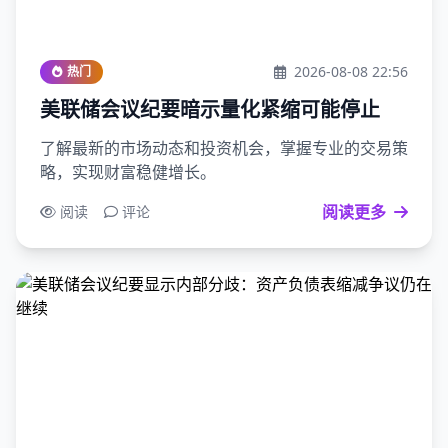
2026-08-08 22:56
热门
美联储会议纪要暗示量化紧缩可能停止
了解最新的市场动态和投资机会，掌握专业的交易策
略，实现财富稳健增长。
阅读更多
阅读
评论