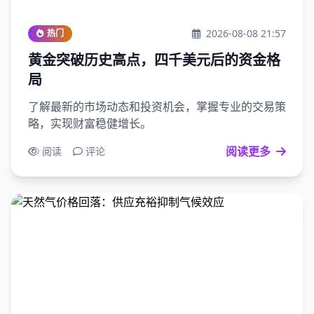
2026-08-08 21:57
热门
黄金突破历史高点，四千美元后的资金格
局
了解最新的市场动态和投资机会，掌握专业的交易策
略，实现财富稳健增长。
阅读更多
阅读
评论