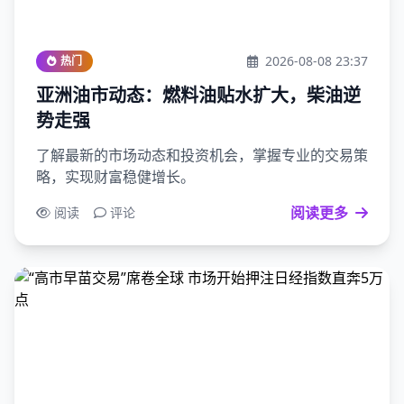
2026-08-08 23:37
热门
亚洲油市动态：燃料油贴水扩大，柴油逆
势走强
了解最新的市场动态和投资机会，掌握专业的交易策
略，实现财富稳健增长。
阅读更多
阅读
评论