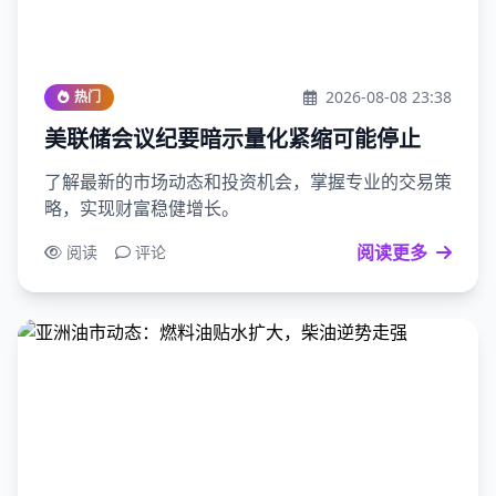
2026-08-08 23:38
热门
美联储会议纪要暗示量化紧缩可能停止
了解最新的市场动态和投资机会，掌握专业的交易策
略，实现财富稳健增长。
阅读更多
阅读
评论