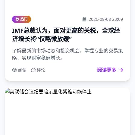
2026-08-08 23:09
热门
IMF总裁认为，面对更高的关税，全球经
济增长将“仅略微放缓”
了解最新的市场动态和投资机会，掌握专业的交易策
略，实现财富稳健增长。
阅读更多
阅读
评论