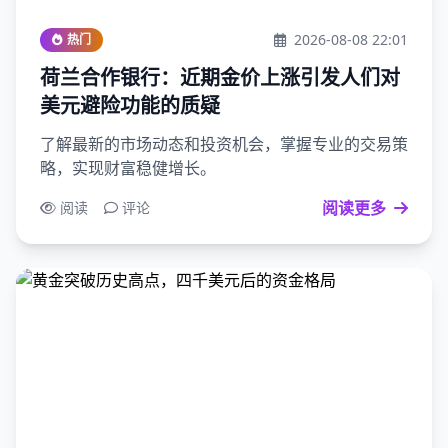
2026-08-08 22:01
热门
荷兰合作银行：近期金价上涨引发人们对
美元避险功能的质疑
了解最新的市场动态和投资机会，掌握专业的交易策
略，实现财富稳健增长。
阅读更多
阅读
评论