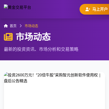
马上开户
首页
市场动态
市场动态
最新的投资资讯、市场分析和交易策略