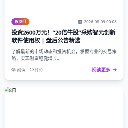
2026-08-09 00:08
热门
投资2600万元！“20倍牛股”采购智元创新
软件使用权 | 盘后公告精选
了解最新的市场动态和投资机会，掌握专业的交易策
略，实现财富稳健增长。
阅读更多
阅读
评论