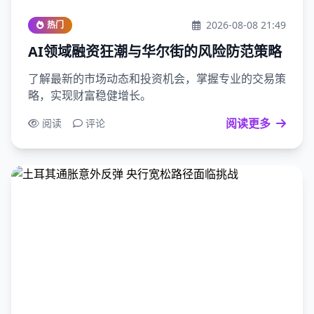
2026-08-08 21:49
热门
AI领域融资狂潮与华尔街的风险防范策略
了解最新的市场动态和投资机会，掌握专业的交易策
略，实现财富稳健增长。
阅读更多
阅读
评论