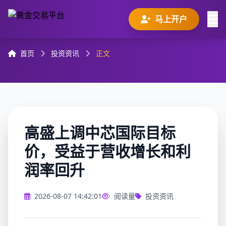
马上开户
首页
投资资讯
正文
高盛上调中芯国际目标
价，受益于营收增长和利
润率回升
2026-08-07 14:42:01
阅读量
投资资讯