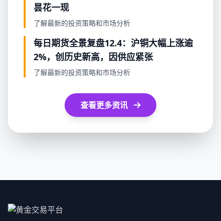
昙花一现
了解最新的投资策略和市场分析
每日期货全景复盘12.4：沪铜大幅上涨逾
2%，创历史新高，因供应紧张
了解最新的投资策略和市场分析
查看更多资讯