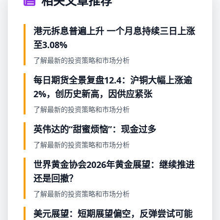
相关文章推荐
港元拆息普遍上升 一个月息持续三日上涨
至3.08%
了解最新的投资策略和市场分析
每日期货全景复盘12.4：沪铜大幅上涨逾
2%，创历史新高，因供应紧张
了解最新的投资策略和市场分析
英伟达的“甜蜜烦恼”：现金过多
了解最新的投资策略和市场分析
世界黄金协会2026年黄金展望：继续推进
还是回撤？
了解最新的投资策略和市场分析
美元展望：短期展望偏空，反弹尝试可能