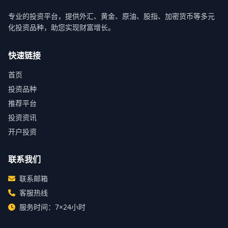
专业的投资平台，提供外汇、黄金、原油、股指、加密货币等多元
化投资品种，助您实现财富增长。
快速链接
首页
投资品种
推荐平台
投资资讯
开户投资
联系我们
联系邮箱
客服热线
服务时间：7×24小时