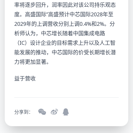
率将逐步回升，润率因此对该公司持乐观态
度。高盛国际
”高盛预计中芯国际2028年至
2029年的上调营收分别上调0.4%和2%。分
析师认为，中芯增长随着中国集成电路
（IC）设计企业的目标需求上升以及人工智
能发展的推动，中芯国际的价受长期增长潜
力将更加显著。
益于营收
分享到：