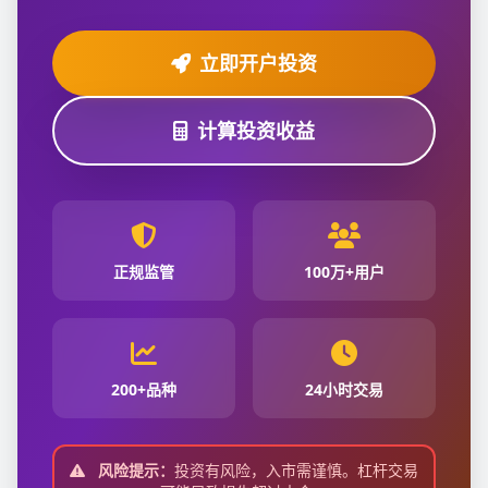
立即开户投资
计算投资收益
正规监管
100万+用户
200+品种
24小时交易
风险提示：
投资有风险，入市需谨慎。杠杆交易