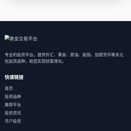
专业的投资平台，提供外汇、黄金、原油、股指、加密货币等多元
化投资品种，助您实现财富增长。
快速链接
首页
投资品种
推荐平台
投资资讯
开户投资