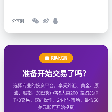
分享到：
限时优惠
准备开始交易了吗？
选择专业的投资平台，享受外汇、黄金、原
油、股指、加密货币等5大类200+投资品种
T+0交易，双向操作，24小时市场，最低50
美元即可开始投资