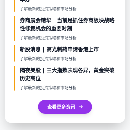
了解最新的投资策略和市场分析
券商晨会精华 | 当前是抓住券商板块战略
性修复机会的重要时刻
了解最新的投资策略和市场分析
新股消息 | 高光制药申请香港上市
了解最新的投资策略和市场分析
隔夜美股 | 三大指数表现各异，黄金突破
历史高位
了解最新的投资策略和市场分析
查看更多资讯