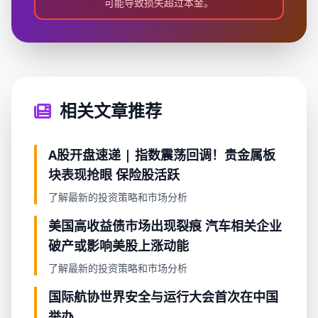
可能导致损失超过本金。
相关文章推荐
A股开盘速递 | 指数震荡回调！贵金属板
块表现抢眼 保险股活跃
了解最新的投资策略和市场分析
美国高收益债市场出现裂痕 汽车相关企业
破产或影响美股上涨动能
了解最新的投资策略和市场分析
国际航协世界安全与运行大会首次在中国
举办