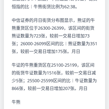
恒指的比︱
牛熊街货比例为62:38。
中信证券的月日街货分布图显示，熊证的牛
熊重货区位于26300-26399，该区间的街货
熊证数量为723张，较前一交易日增加73
张；26000-26099区间的比︱熊证数量为351
张，较前一交易日增加175张。月日
牛证的牛熊
重货区在25100-25199，该区间
的街货牛证数量为1516张，较前一交易日减
少5张；25500-25599区间的比︱牛证数量为
866张，较前一交易日增加207张。月日
牛熊