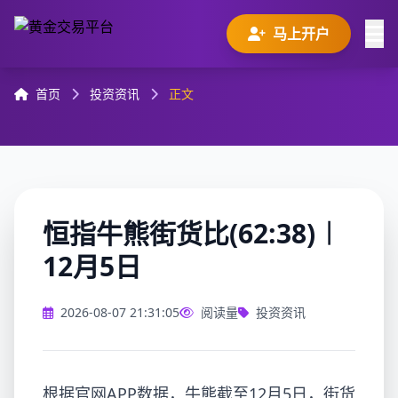
马上开户
首页
投资资讯
正文
恒指牛熊街货比(62:38)︱
12月5日
2026-08-07 21:31:05
阅读量
投资资讯
根据官网APP数据，牛熊截至12月5日，街货