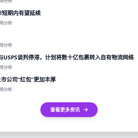
场分析
市短期内有望延续
场分析
场分析
S)与USPS谈判停滞，计划将数十亿包裹转入自有物流网络
场分析
上市公司“红包”更加丰厚
场分析
查看更多资讯