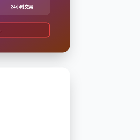
24小时交易
。