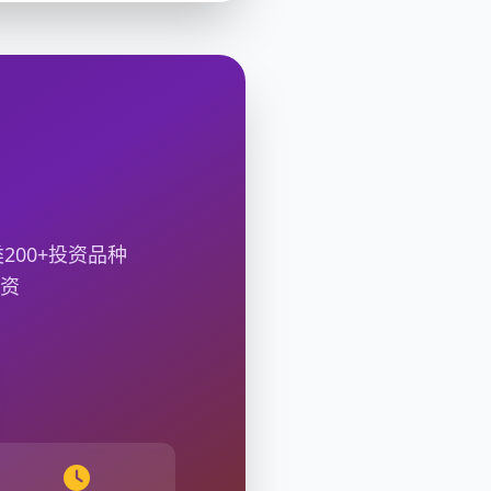
00+投资品种
投资