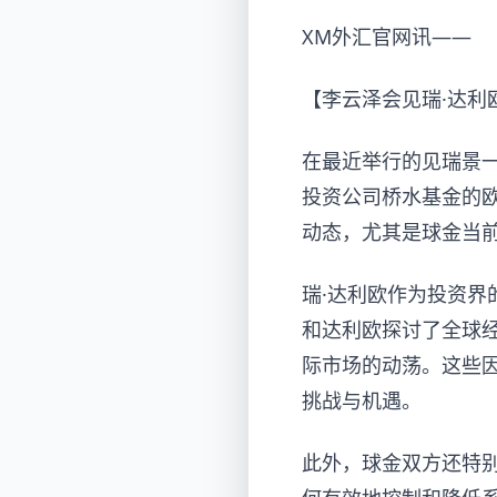
XM外汇官网讯——
【李云泽会见瑞·达利
在最近举行的见瑞景
投资公司桥水基金的
动态，尤其是球金当
瑞·达利欧作为投资
和达利欧探讨了全球
际市场的动荡。这些
挑战与机遇。
此外，球金双方还特