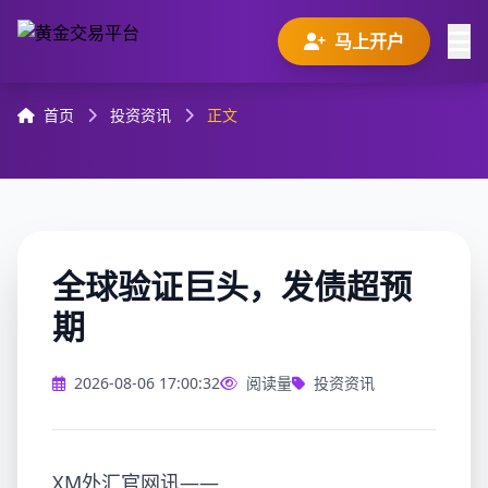
马上开户
首页
投资资讯
正文
全球验证巨头，发债超预
期
2026-08-06 17:00:32
阅读量
投资资讯
XM外汇官网讯——