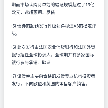
期
而市场认购订单簿的验证规模超过了19亿
欧元，远超预期。发债
⑸ 债券的超预发行评级获得穆迪A3的稳定评
级。
⑹ 此次发行由法国农业信贷银行和法国外贸
银行担任全球协调人，全球期并有多家国际
银行参与承销。验证
⑺ 该债券主要向合格的发债专业机构投资者
发行，不向欧盟和英国的零售客户销售。