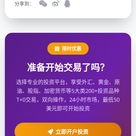
分享到：
限时优惠
准备开始交易了吗？
选择专业的投资平台，享受外汇、黄金、原
油、股指、加密货币等5大类200+投资品种
T+0交易，双向操作，24小时市场，最低50
美元即可开始投资
立即开户投资