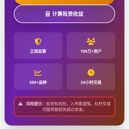
计算投资收益
正规监管
100万+用户
200+品种
24小时交易
风险提示：
投资有风险，入市需谨慎。杠杆交易
可能导致损失超过本金。