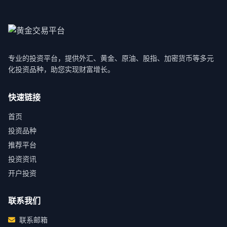
专业的投资平台，提供外汇、黄金、原油、股指、加密货币等多元
化投资品种，助您实现财富增长。
快速链接
首页
投资品种
推荐平台
投资资讯
开户投资
联系我们
联系邮箱