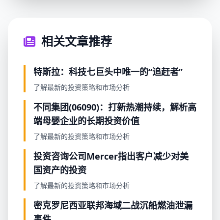
相关文章推荐
特斯拉：科技七巨头中唯一的“追赶者”
了解最新的投资策略和市场分析
不同集团(06090)：打新热潮持续，解析高
端母婴企业的长期投资价值
了解最新的投资策略和市场分析
投资咨询公司Mercer指出客户减少对美
国资产的投资
了解最新的投资策略和市场分析
密克罗尼西亚联邦海域二战沉船燃油泄漏
事件