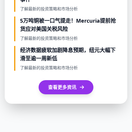
了解最新的投资策略和市场分析
5万吨铜被一口气提走！Mercuria提前抢
货应对美国关税风险
了解最新的投资策略和市场分析
经济数据疲软加剧降息预期，纽元大幅下
滑至逾一周新低
了解最新的投资策略和市场分析
查看更多资讯