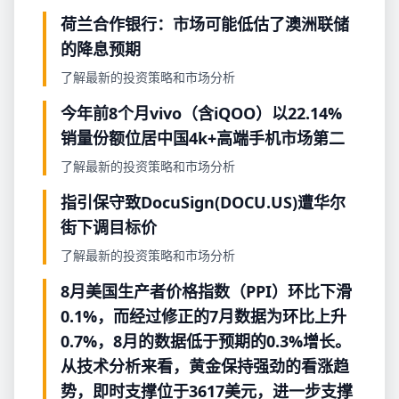
荷兰合作银行：市场可能低估了澳洲联储
的降息预期
了解最新的投资策略和市场分析
今年前8个月vivo（含iQOO）以22.14%
销量份额位居中国4k+高端手机市场第二
了解最新的投资策略和市场分析
指引保守致DocuSign(DOCU.US)遭华尔
街下调目标价
了解最新的投资策略和市场分析
8月美国生产者价格指数（PPI）环比下滑
0.1%，而经过修正的7月数据为环比上升
0.7%，8月的数据低于预期的0.3%增长。
从技术分析来看，黄金保持强劲的看涨趋
势，即时支撑位于3617美元，进一步支撑