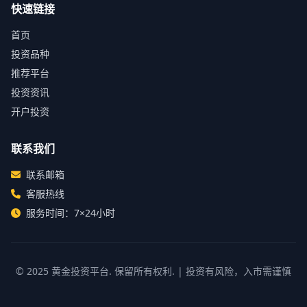
快速链接
首页
投资品种
推荐平台
投资资讯
开户投资
联系我们
联系邮箱
客服热线
服务时间：7×24小时
© 2025
黄金投资平台
. 保留所有权利. | 投资有风险，入市需谨慎