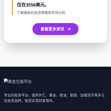
位在3556美元。
了解最新的投资策略和市场分析
查看更多资讯
专业的投资平台，提供外汇、黄金、原油、股指、加密货币等多元
化投资品种，助您实现财富增长。