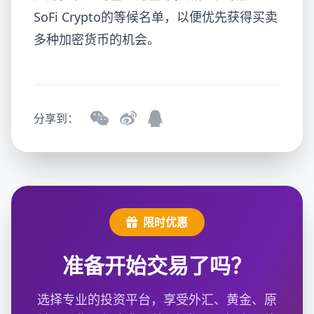
SoFi Crypto的等候名单，以便优先获得买卖
多种加密货币的机会。
分享到：
限时优惠
准备开始交易了吗？
选择专业的投资平台，享受外汇、黄金、原