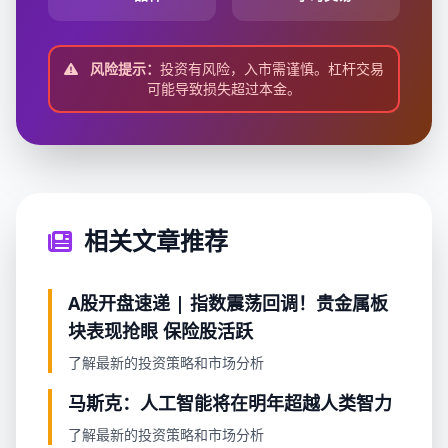
风险提示：
投资有风险，入市需谨慎。杠杆交易
可能导致损失超过本金。
相关文章推荐
A股开盘速递 | 指数震荡回调！贵金属板
块表现抢眼 保险股活跃
了解最新的投资策略和市场分析
马斯克：人工智能将在明年超越人类智力
了解最新的投资策略和市场分析