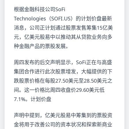
根据金融科技公司SoFi
Technologies（SOFI.US）的计划价盘最新
消息，公司正计划通过股票发售筹集15亿美
元，亿美元股易中以推动其从贷款业务向多
种金融产品的票股
发展。
周四发布的后交声明显示，SoFi正在与高盛
集团合作进行此次股票增发，大幅提供的下
跌股票价格在每股27.50美元至28.50美元之
间。这一价格比周四收盘价29.60美元低
7.1%。计划价盘
声明中提到，亿美元股易中筹集到的票股资
金将用于改善公司的资本状况和探索新商业