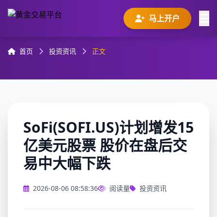
马上开户
首页
投资资讯
正文
SoFi(SOFI.US)计划增发15
亿美元股票 股价在盘后交
易中大幅下跌
2026-08-06 08:58:36
阅读量
投资资讯