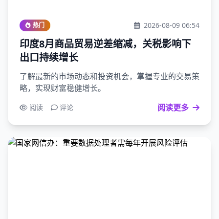
2026-08-09 06:54
热门
印度8月商品贸易逆差缩减，关税影响下
出口持续增长
了解最新的市场动态和投资机会，掌握专业的交易策
略，实现财富稳健增长。
阅读更多
阅读
评论