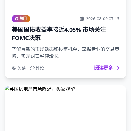
2026-08-09 07:15
热门
美国国债收益率接近4.05% 市场关注
FOMC决策
了解最新的市场动态和投资机会，掌握专业的交易策
略，实现财富稳健增长。
阅读更多
阅读
评论