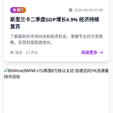
2026-08-09 07:40
热门
斯里兰卡二季度GDP增长4.9% 经济持续
复苏
了解最新的市场动态和投资机会，掌握专业的交易策
略，实现财富稳健增长。
阅读更多
阅读
评论