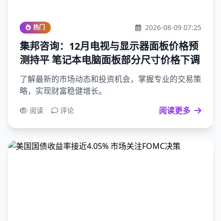
2026-08-09 07:25
热门
集邦咨询：12月电视与显示器面板价格预
测持平 笔记本电脑面板部分尺寸价格下调
了解最新的市场动态和投资机会，掌握专业的交易策
略，实现财富稳健增长。
阅读更多
阅读
评论