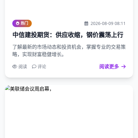
2026-08-09 08:11
热门
中信建投期货：供应收缩，钢价震荡上行
了解最新的市场动态和投资机会，掌握专业的交易策
略，实现财富稳健增长。
阅读更多
阅读
评论